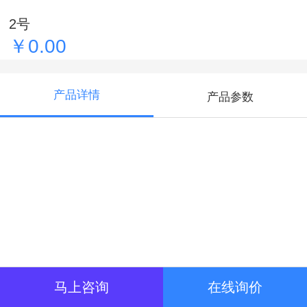
2号
￥0.00
产品详情
产品参数
马上咨询
在线询价